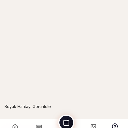
Büyük Haritayı Görüntüle