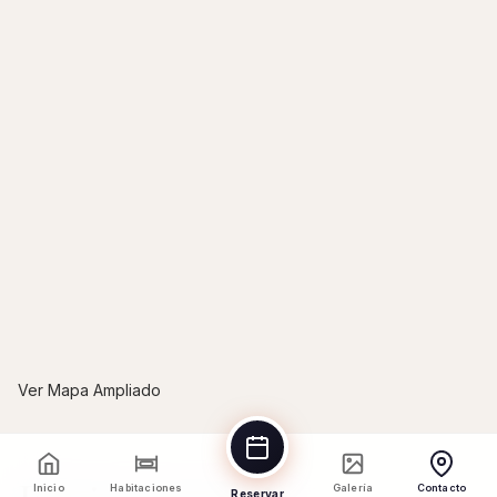
Ver Mapa Ampliado
Inicio
Habitaciones
Galería
Contacto
Reservar