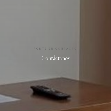
PONTE EN CONTACTO
Contáctanos