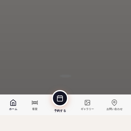
ホーム
客室
ギャラリー
お問い合わせ
予約する