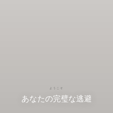
ようこそ
あなたの完璧な逃避