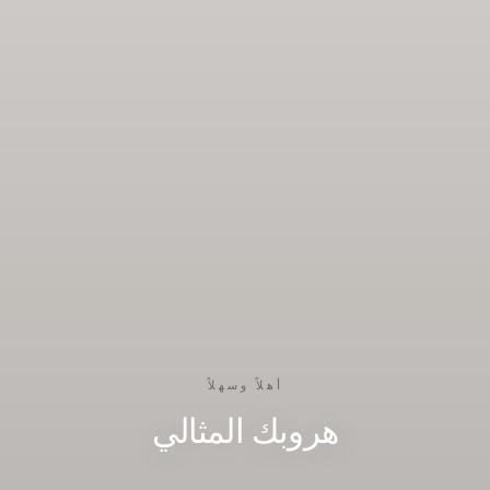
أهلاً وسهلاً
هروبك المثالي