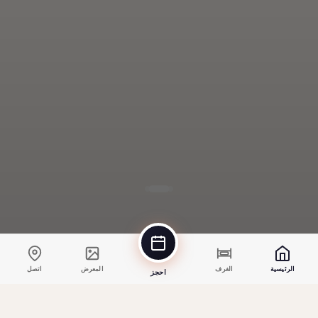
الرئيسية
الغرف
المعرض
اتصل
احجز