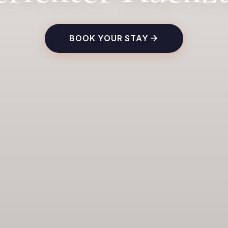
BOOK YOUR STAY