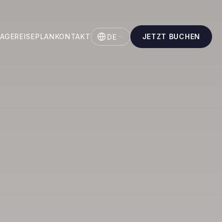
LAGE
REISEPLAN
KONTAKT
JETZT BUCHEN
DE