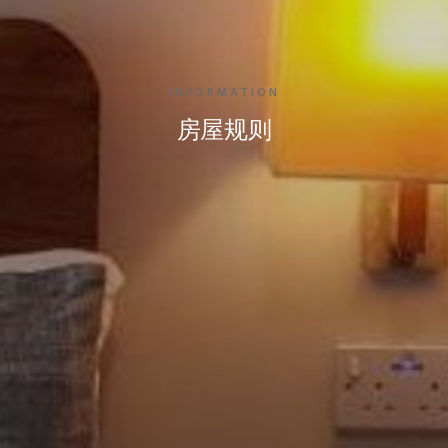
INFORMATION
房屋规则