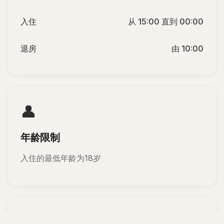
入住
从 15:00 直到 00:00
退房
由 10:00
👤
年龄限制
入住的最低年龄为18岁
🐾