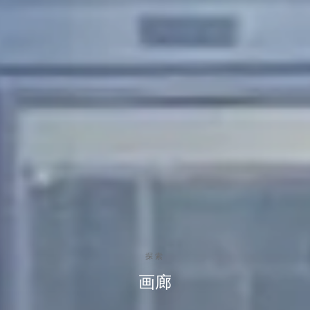
探索
画廊