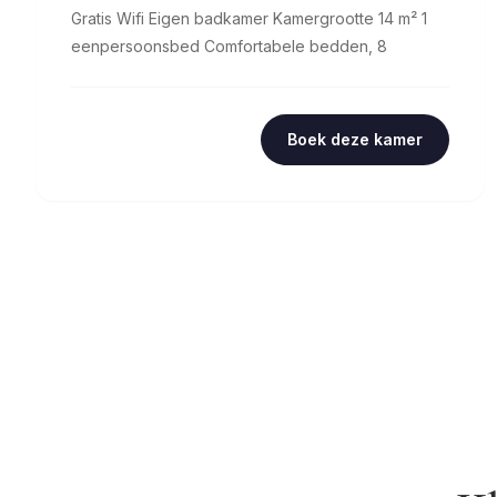
Gratis Wifi Eigen badkamer Kamergrootte 14 m² 1
eenpersoonsbed Comfortabele bedden, 8
Boek deze kamer