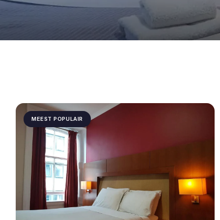
MEEST POPULAIR