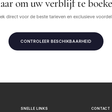
aar om uw verblijf te boek
ek direct voor de beste tarieven en exclusieve voordel
CONTROLEER BESCHIKBAARHEID
SNELLE LINKS
CONTACT