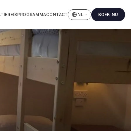
TIE
REISPROGRAMMA
CONTACT
BOEK NU
NL