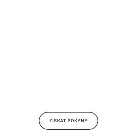
ZÍSKAT POKYNY