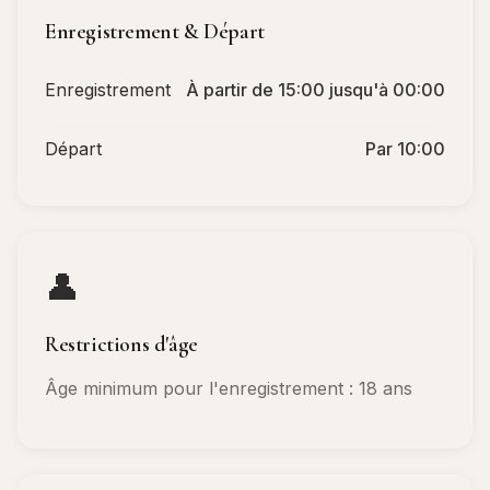
Enregistrement & Départ
Enregistrement
À partir de 15:00 jusqu'à 00:00
Départ
Par 10:00
👤
Restrictions d'âge
Âge minimum pour l'enregistrement : 18 ans