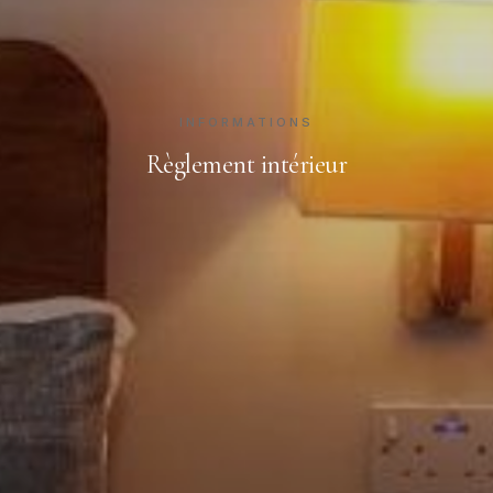
INFORMATIONS
Règlement intérieur